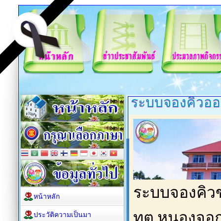
ระบบจองคิวอ
หน้าหลัก
ประวัติความเป็นมา