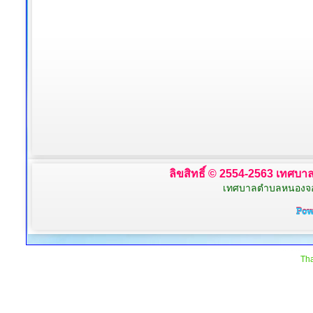
ลิขสิทธิ์ © 2554-2563 เทศบาล
เทศบาลตำบลหนองจอก 
Tha