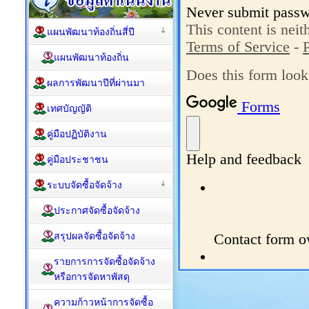
แผนพัฒนาท้องถิ่นสี่ปี
แผนพัฒนาท้องถิ่น
ผลการพัฒนาปีที่ผ่านมา
เทศบัญญัติ
คู่มือปฏิบัติงาน
คู่มือประชาชน
ระบบจัดซื้อจัดจ้าง
ประกาศจัดซื้อจัดจ้าง
สรุปผลจัดซื้อจัดจ้าง
รายการการจัดซื้อจัดจ้าง
หรือการจัดหาพัสดุ
ความก้าวหน้าการจัดซื้อ