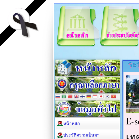
ระ
หน้าหลัก
ประวัติความเป็นมา