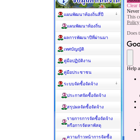
แผนพัฒนาท้องถิ่นสี่ปี
แผนพัฒนาท้องถิ่น
ผลการพัฒนาปีที่ผ่านมา
เทศบัญญัติ
คู่มือปฏิบัติงาน
คู่มือประชาชน
ระบบจัดซื้อจัดจ้าง
ประกาศจัดซื้อจัดจ้าง
สรุปผลจัดซื้อจัดจ้าง
รายการการจัดซื้อจัดจ้าง
หรือการจัดหาพัสดุ
ความก้าวหน้าการจัดซื้อ