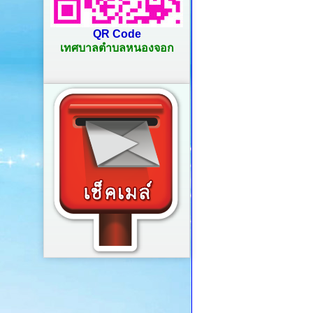
QR Code
เทศบาลตำบลหนองจอก