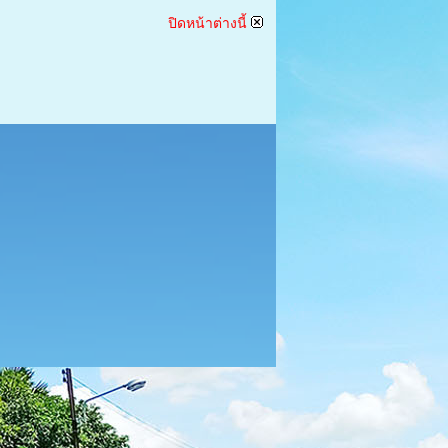
ปิดหน้าต่างนี้