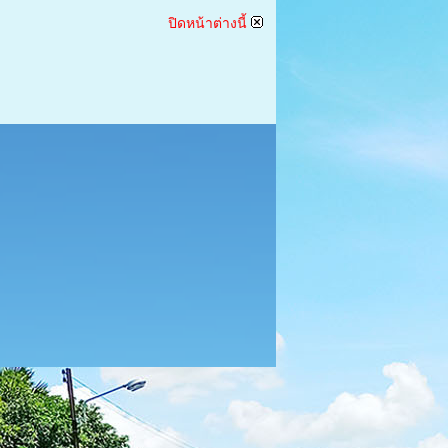
ปิดหน้าต่างนี้