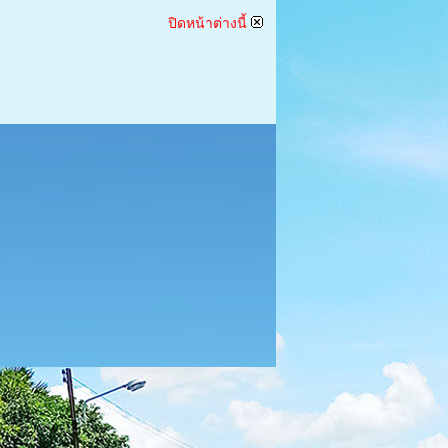
ปิดหน้าต่างนี้