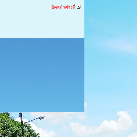
ปิดหน้าต่างนี้