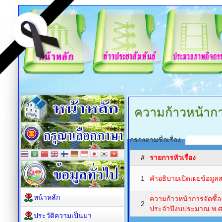
ความก้าวหน้าการ
กรองตามชื่อเรื่อง
#
รายการหัวเรื่อง
1
คำอธิบายเปิดเผยข้อมู
หน้าหลัก
ความก้าวหน้าการจัดซื้อ
2
ประจำปีงบประมาณ พ.ศ
ประวัติความเป็นมา