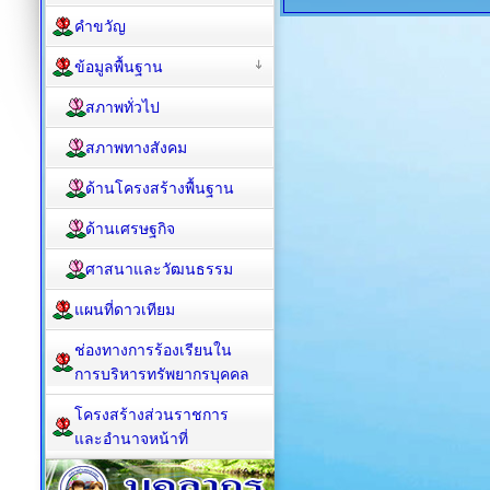
คำขวัญ
ข้อมูลพื้นฐาน
สภาพทั่วไป
สภาพทางสังคม
ด้านโครงสร้างพื้นฐาน
ด้านเศรษฐกิจ
ศาสนาและวัฒนธรรม
แผนที่ดาวเทียม
ช่องทางการร้องเรียนใน
การบริหารทรัพยากรบุคคล
โครงสร้างส่วนราชการ
และอำนาจหน้าที่