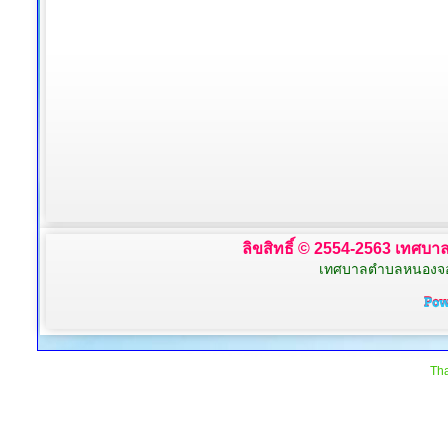
ลิขสิทธิ์ © 2554-2563 เทศบาล
เทศบาลตำบลหนองจอก 
Tha