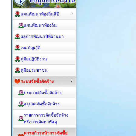
แผนพัฒนาท้องถิ่นสี่ปี
แผนพัฒนาท้องถิ่น
ผลการพัฒนาปีที่ผ่านมา
เทศบัญญัติ
คู่มือปฏิบัติงาน
คู่มือประชาชน
ระบบจัดซื้อจัดจ้าง
ประกาศจัดซื้อจัดจ้าง
สรุปผลจัดซื้อจัดจ้าง
รายการการจัดซื้อจัดจ้าง
หรือการจัดหาพัสดุ
ความก้าวหน้าการจัดซื้อ