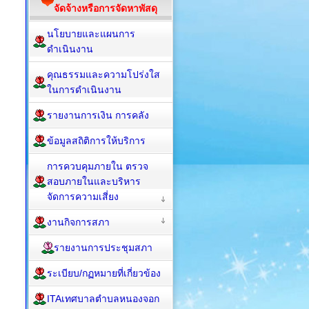
จัดจ้างหรือการจัดหาพัสดุ
นโยบายและแผนการ
ดำเนินงาน
คุณธรรมและความโปร่งใส
ในการดำเนินงาน
รายงานการเงิน การคลัง
ข้อมูลสถิติการให้บริการ
การควบคุมภายใน ตรวจ
สอบภายในและบริหาร
จัดการความเสี่ยง
งานกิจการสภา
รายงานการประชุมสภา
ระเบียบ/กฏหมายที่เกี่ยวข้อง
ITAเทศบาลตำบลหนองจอก