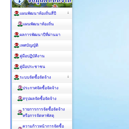
แผนพัฒนาท้องถิ่นสี่ปี
แผนพัฒนาท้องถิ่น
ผลการพัฒนาปีที่ผ่านมา
เทศบัญญัติ
คู่มือปฏิบัติงาน
คู่มือประชาชน
ระบบจัดซื้อจัดจ้าง
ประกาศจัดซื้อจัดจ้าง
สรุปผลจัดซื้อจัดจ้าง
รายการการจัดซื้อจัดจ้าง
หรือการจัดหาพัสดุ
ความก้าวหน้าการจัดซื้อ