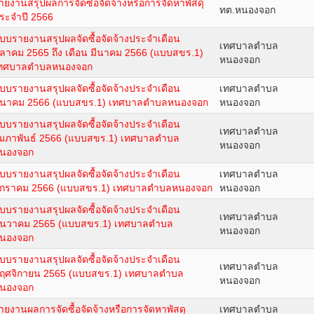
ายงานสรุปผลการจัดซื้อจัดจ้างหรือการจัดหาพัสดุ
ทต.หนองจอก
ระจำปี 2566
บบรายงานสรุปผลจัดซื้อจัดจ้างประจำเดือน
เทศบาลตำบล
ุลาคม 2565 ถึง เดือน มีนาคม 2566 (แบบสขร.1)
หนองจอก
ทศบาลตำบลหนองจอก
บบรายงานสรุปผลจัดซื้อจัดจ้างประจำเดือน
เทศบาลตำบล
ีนาคม 2566 (แบบสขร.1) เทศบาลตำบลหนองจอก
หนองจอก
บบรายงานสรุปผลจัดซื้อจัดจ้างประจำเดือน
เทศบาลตำบล
ุมภาพันธ์ 2566 (แบบสขร.1) เทศบาลตำบล
หนองจอก
นองจอก
บบรายงานสรุปผลจัดซื้อจัดจ้างประจำเดือน
เทศบาลตำบล
กราคม 2566 (แบบสขร.1) เทศบาลตำบลหนองจอก
หนองจอก
บบรายงานสรุปผลจัดซื้อจัดจ้างประจำเดือน
เทศบาลตำบล
ันวาคม 2565 (แบบสขร.1) เทศบาลตำบล
หนองจอก
นองจอก
บบรายงานสรุปผลจัดซื้อจัดจ้างประจำเดือน
เทศบาลตำบล
ฤศจิกายน 2565 (แบบสขร.1) เทศบาลตำบล
หนองจอก
นองจอก
ายงานผลการจัดซื้อจัดจ้างหรือการจัดหาพัสดุ
เทศบาลตำบล