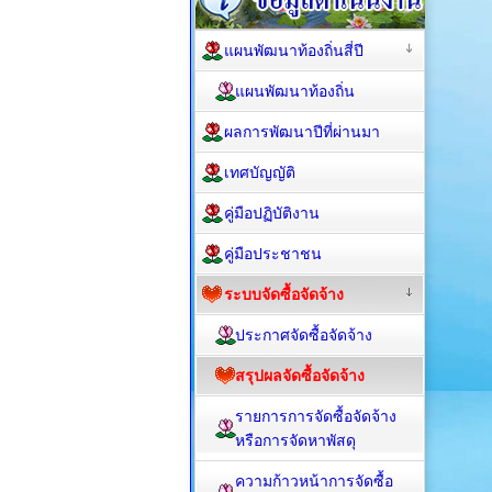
แผนพัฒนาท้องถิ่นสี่ปี
แผนพัฒนาท้องถิ่น
ผลการพัฒนาปีที่ผ่านมา
เทศบัญญัติ
คู่มือปฏิบัติงาน
คู่มือประชาชน
ระบบจัดซื้อจัดจ้าง
ประกาศจัดซื้อจัดจ้าง
สรุปผลจัดซื้อจัดจ้าง
รายการการจัดซื้อจัดจ้าง
หรือการจัดหาพัสดุ
ความก้าวหน้าการจัดซื้อ