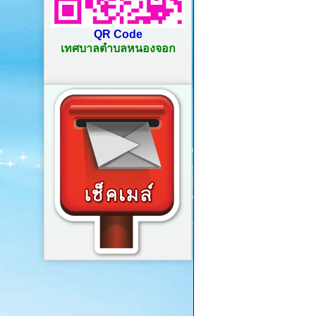
QR Code
เทศบาลตำบลหนองจอก