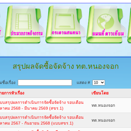
สรุปผลจัดซื้อจัดจ้าง
ทต.หนองจอก
ชื่อเรื่อง
แสดง #
ายการหัวเรื่อง
เขียนโดย
บบสรุปผลการดำเนินการจัดซื้อจัดจ้าง รอบเดือน
ทต.หนองจอก
ุลาคม 2568 - มีนาคม 2569 (สขร.1)
บบสรุปผลการดำเนินการจัดซื้อจัดจ้าง รอบเดือน
ทต.หนองจอก
ุลาคม 2567 - กันยายน 2568 (แบบสขร.1)