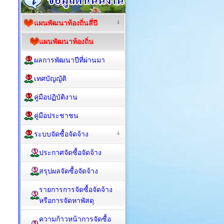
แผนพัฒนาท้องถิ่นสี่ปี
แผนพัฒนาท้องถิ่น
ผลการพัฒนาปีที่ผ่านมา
เทศบัญญัติ
คู่มือปฏิบัติงาน
คู่มือประชาชน
ระบบจัดซื้อจัดจ้าง
ประกาศจัดซื้อจัดจ้าง
สรุปผลจัดซื้อจัดจ้าง
รายการการจัดซื้อจัดจ้าง
หรือการจัดหาพัสดุ
ความก้าวหน้าการจัดซื้อ