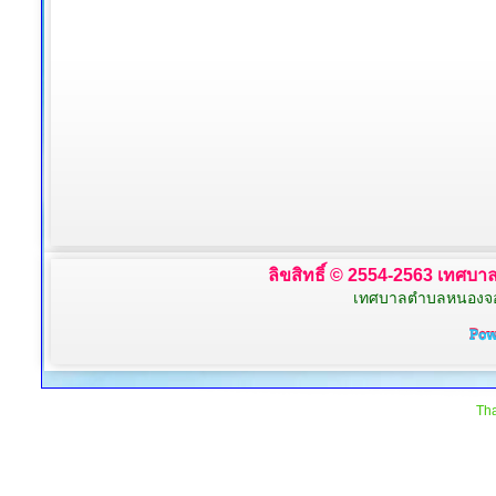
ลิขสิทธิ์ © 2554-2563 เทศบาล
เทศบาลตำบลหนองจอก 
Tha