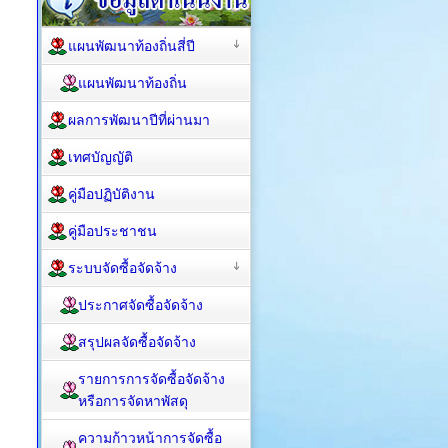
แผนพัฒนาท้องถิ่นสี่ปี
แผนพัฒนาท้องถิ่น
ผลการพัฒนาปีที่ผ่านมา
เทศบัญญัติ
คู่มือปฏิบัติงาน
คู่มือประชาชน
ระบบจัดซื้อจัดจ้าง
ประกาศจัดซื้อจัดจ้าง
สรุปผลจัดซื้อจัดจ้าง
รายการการจัดซื้อจัดจ้าง
หรือการจัดหาพัสดุ
ความก้าวหน้าการจัดซื้อ