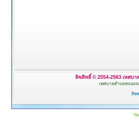
ลิขสิทธิ์ © 2554-2563 เทศบาล
เทศบาลตำบลหนองจอก 
Tha