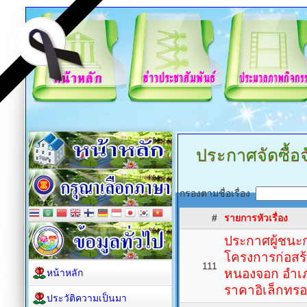
ประกาศจัดซื้อจ
กรองตามชื่อเรื่อง
#
รายการหัวเรื่อง
ประกาศผู้ชนะ
โครงการก่อสร้
111
หนองจอก อำเภอ
หน้าหลัก
ราคาอิเล็กทรอน
ประวัติความเป็นมา