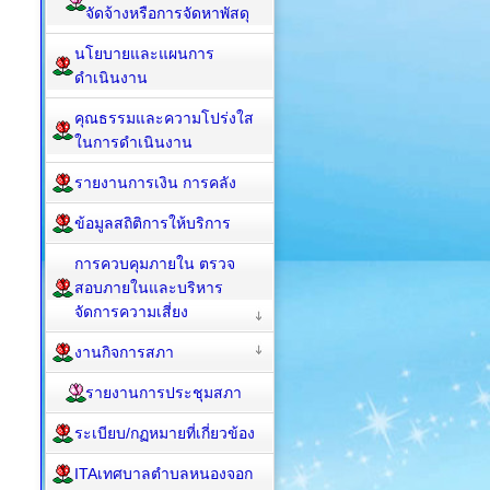
จัดจ้างหรือการจัดหาพัสดุ
นโยบายและแผนการ
ดำเนินงาน
คุณธรรมและความโปร่งใส
ในการดำเนินงาน
รายงานการเงิน การคลัง
ข้อมูลสถิติการให้บริการ
การควบคุมภายใน ตรวจ
สอบภายในและบริหาร
จัดการความเสี่ยง
งานกิจการสภา
รายงานการประชุมสภา
ระเบียบ/กฏหมายที่เกี่ยวข้อง
ITAเทศบาลตำบลหนองจอก