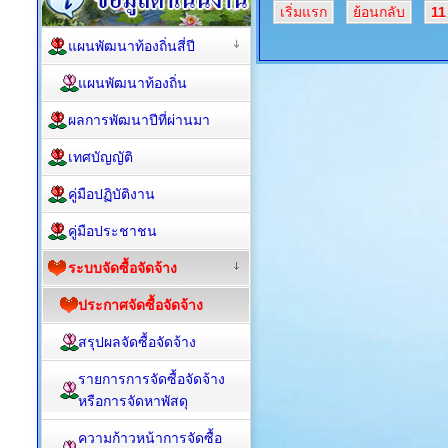
เริ่มแรก
ย้อนกลับ
11
แผนพัฒนาท้องถิ่นสี่ปี
แผนพัฒนาท้องถิ่น
ผลการพัฒนาปีที่ผ่านมา
เทศบัญญัติ
คู่มือปฏิบัติงาน
คู่มือประชาชน
ระบบจัดซื้อจัดจ้าง
ประกาศจัดซื้อจัดจ้าง
สรุปผลจัดซื้อจัดจ้าง
รายการการจัดซื้อจัดจ้าง
หรือการจัดหาพัสดุ
ความก้าวหน้าการจัดซื้อ