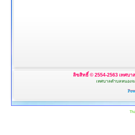
ลิขสิทธิ์ © 2554-2563 เทศบาล
เทศบาลตำบลหนองจอก 
Tha