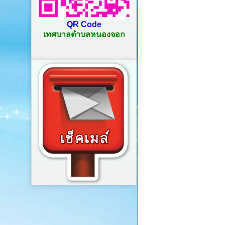
QR Code
เทศบาลตำบลหนองจอก