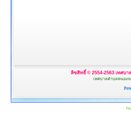
ลิขสิทธิ์ © 2554-2563 เทศบาล
เทศบาลตำบลหนองจอก 
Tha