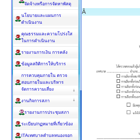
จัดจ้างหรือการจัดหาพัสดุ
Â
นโยบายและแผนการ
ดำเนินงาน
คุณธรรมและความโปร่งใส
ในการดำเนินงาน
รายงานการเงิน การคลัง
ข้อมูลสถิติการให้บริการ
การควบคุมภายใน ตรวจ
สอบภายในและบริหาร
จัดการความเสี่ยง
งานกิจการสภา
รายงานการประชุมสภา
ระเบียบ/กฏหมายที่เกี่ยวข้อง
ITAเทศบาลตำบลหนองจอก