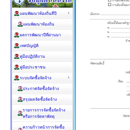
แผนพัฒนาท้องถิ่นสี่ปี
แผนพัฒนาท้องถิ่น
ผลการพัฒนาปีที่ผ่านมา
เทศบัญญัติ
คู่มือปฏิบัติงาน
คู่มือประชาชน
ระบบจัดซื้อจัดจ้าง
ประกาศจัดซื้อจัดจ้าง
สรุปผลจัดซื้อจัดจ้าง
รายการการจัดซื้อจัดจ้าง
หรือการจัดหาพัสดุ
ความก้าวหน้าการจัดซื้อ