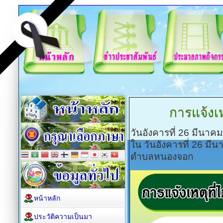
การแจ้งเหต
วันอังคารที่ 26 มีนาค
ใน วันอังคารที่ 26 ม
ตำบลหนองจอก
หน้าหลัก
ประวัติความเป็นมา