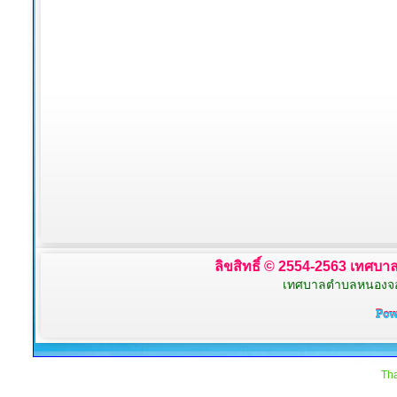
ลิขสิทธิ์ © 2554-2563 เทศบาล
เทศบาลตำบลหนองจอก 
Tha