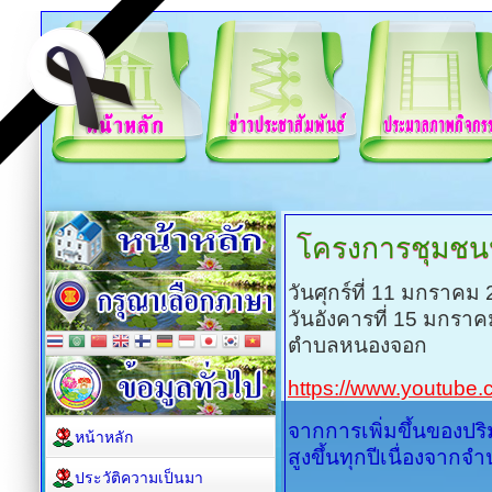
โครงการชุมช
วันศุกร์ที่ 11 มกราคม
วันอังคารที่ 15 มกรา
ตำบลหนองจอก
https://www.youtub
จากการเพิ่มขึ้นของปร
หน้าหลัก
สูงขึ้นทุกปีเนื่องจา
ประวัติความเป็นมา