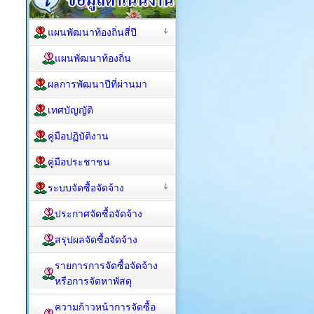
แผนพัฒนาท้องถิ่นสี่ปี
แผนพัฒนาท้องถิ่น
ผลการพัฒนาปีที่ผ่านมา
เทศบัญญัติ
คู่มือปฏิบัติงาน
คู่มือประชาชน
ระบบจัดซื้อจัดจ้าง
ประกาศจัดซื้อจัดจ้าง
สรุปผลจัดซื้อจัดจ้าง
รายการการจัดซื้อจัดจ้าง
หรือการจัดหาพัสดุ
ความก้าวหน้าการจัดซื้อ