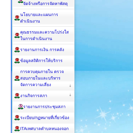
จัดจ้างหรือการจัดหาพัสดุ
นโยบายและแผนการ
ดำเนินงาน
คุณธรรมและความโปร่งใส
ในการดำเนินงาน
รายงานการเงิน การคลัง
ข้อมูลสถิติการให้บริการ
การควบคุมภายใน ตรวจ
สอบภายในและบริหาร
จัดการความเสี่ยง
งานกิจการสภา
รายงานการประชุมสภา
ระเบียบ/กฏหมายที่เกี่ยวข้อง
ITAเทศบาลตำบลหนองจอก