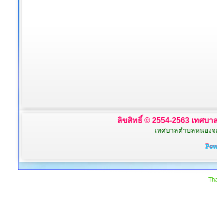
ลิขสิทธิ์ © 2554-2563 เทศบาล
เทศบาลตำบลหนองจอก 
Tha