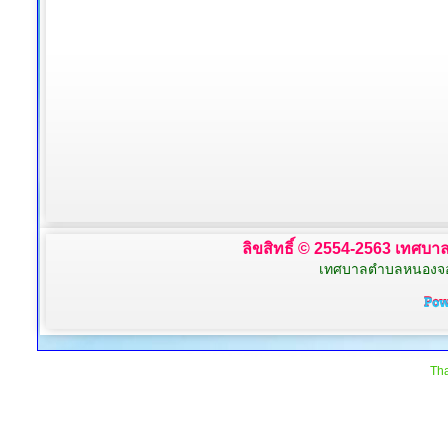
ลิขสิทธิ์ © 2554-2563 เทศบาล
เทศบาลตำบลหนองจอก 
Tha