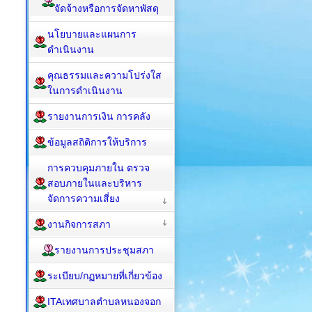
จัดจ้างหรือการจัดหาพัสดุ
นโยบายและแผนการ
ดำเนินงาน
คุณธรรมและความโปร่งใส
ในการดำเนินงาน
รายงานการเงิน การคลัง
ข้อมูลสถิติการให้บริการ
การควบคุมภายใน ตรวจ
สอบภายในและบริหาร
จัดการความเสี่ยง
งานกิจการสภา
รายงานการประชุมสภา
ระเบียบ/กฏหมายที่เกี่ยวข้อง
ITAเทศบาลตำบลหนองจอก