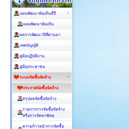
แผนพัฒนาท้องถิ่นสี่ปี
แผนพัฒนาท้องถิ่น
ผลการพัฒนาปีที่ผ่านมา
เทศบัญญัติ
คู่มือปฏิบัติงาน
คู่มือประชาชน
ระบบจัดซื้อจัดจ้าง
ประกาศจัดซื้อจัดจ้าง
สรุปผลจัดซื้อจัดจ้าง
รายการการจัดซื้อจัดจ้าง
หรือการจัดหาพัสดุ
ความก้าวหน้าการจัดซื้อ