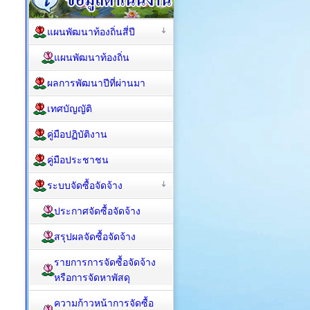
แผนพัฒนาท้องถิ่นสี่ปี
แผนพัฒนาท้องถิ่น
ผลการพัฒนาปีที่ผ่านมา
เทศบัญญัติ
คู่มือปฏิบัติงาน
คู่มือประชาชน
ระบบจัดซื้อจัดจ้าง
ประกาศจัดซื้อจัดจ้าง
สรุปผลจัดซื้อจัดจ้าง
รายการการจัดซื้อจัดจ้าง
หรือการจัดหาพัสดุ
ความก้าวหน้าการจัดซื้อ