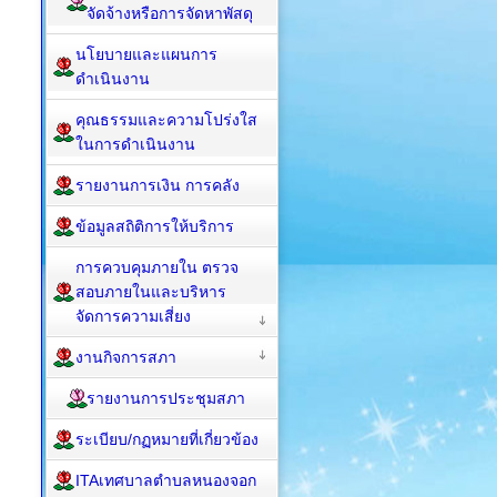
จัดจ้างหรือการจัดหาพัสดุ
นโยบายและแผนการ
ดำเนินงาน
คุณธรรมและความโปร่งใส
ในการดำเนินงาน
รายงานการเงิน การคลัง
ข้อมูลสถิติการให้บริการ
การควบคุมภายใน ตรวจ
สอบภายในและบริหาร
จัดการความเสี่ยง
งานกิจการสภา
รายงานการประชุมสภา
ระเบียบ/กฏหมายที่เกี่ยวข้อง
ITAเทศบาลตำบลหนองจอก