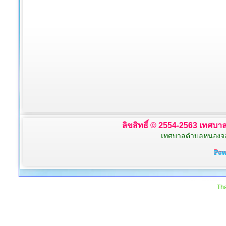
ลิขสิทธิ์ © 2554-2563 เทศบาล
เทศบาลตำบลหนองจอก 
Tha