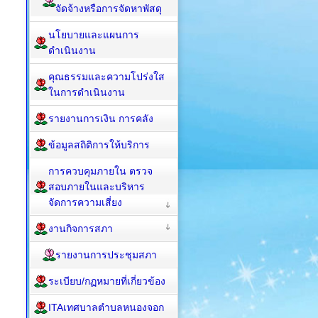
จัดจ้างหรือการจัดหาพัสดุ
นโยบายและแผนการ
ดำเนินงาน
คุณธรรมและความโปร่งใส
ในการดำเนินงาน
รายงานการเงิน การคลัง
ข้อมูลสถิติการให้บริการ
การควบคุมภายใน ตรวจ
สอบภายในและบริหาร
จัดการความเสี่ยง
งานกิจการสภา
รายงานการประชุมสภา
ระเบียบ/กฏหมายที่เกี่ยวข้อง
ITAเทศบาลตำบลหนองจอก