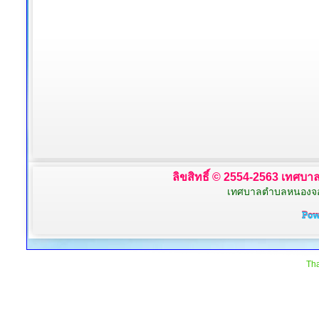
ลิขสิทธิ์ © 2554-2563 เทศบาล
เทศบาลตำบลหนองจอก 
Tha