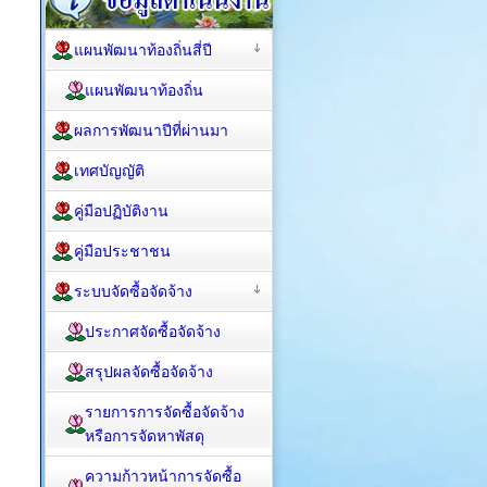
แผนพัฒนาท้องถิ่นสี่ปี
แผนพัฒนาท้องถิ่น
ผลการพัฒนาปีที่ผ่านมา
เทศบัญญัติ
คู่มือปฏิบัติงาน
คู่มือประชาชน
ระบบจัดซื้อจัดจ้าง
ประกาศจัดซื้อจัดจ้าง
สรุปผลจัดซื้อจัดจ้าง
รายการการจัดซื้อจัดจ้าง
หรือการจัดหาพัสดุ
ความก้าวหน้าการจัดซื้อ