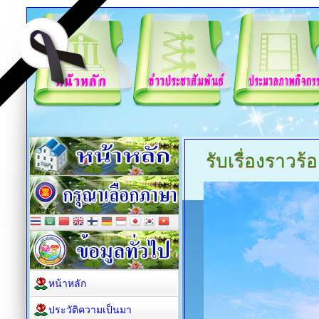
รับเรื่องราวร้อ
หน้าหลัก
ประวัติความเป็นมา