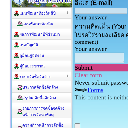
แผนพัฒนาท้องถิ่นสี่ปี
แผนพัฒนาท้องถิ่น
ผลการพัฒนาปีที่ผ่านมา
เทศบัญญัติ
คู่มือปฏิบัติงาน
คู่มือประชาชน
ระบบจัดซื้อจัดจ้าง
ประกาศจัดซื้อจัดจ้าง
สรุปผลจัดซื้อจัดจ้าง
รายการการจัดซื้อจัดจ้าง
หรือการจัดหาพัสดุ
ความก้าวหน้าการจัดซื้อ