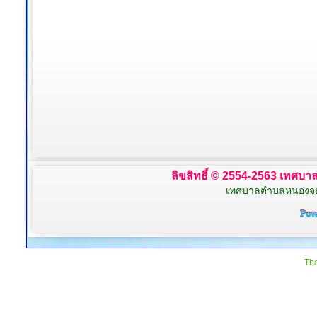
ลิขสิทธิ์ © 2554-2563 เทศบาล
เทศบาลตำบลหนองจอก 
Tha