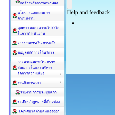
จัดจ้างหรือการจัดหาพัสดุ
นโยบายและแผนการ
ดำเนินงาน
คุณธรรมและความโปร่งใส
ในการดำเนินงาน
รายงานการเงิน การคลัง
ข้อมูลสถิติการให้บริการ
การควบคุมภายใน ตรวจ
สอบภายในและบริหาร
จัดการความเสี่ยง
งานกิจการสภา
รายงานการประชุมสภา
ระเบียบ/กฏหมายที่เกี่ยวข้อง
ITAเทศบาลตำบลหนองจอก