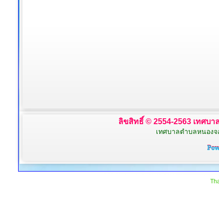
ลิขสิทธิ์ © 2554-2563 เทศบาล
เทศบาลตำบลหนองจอก 
Tha