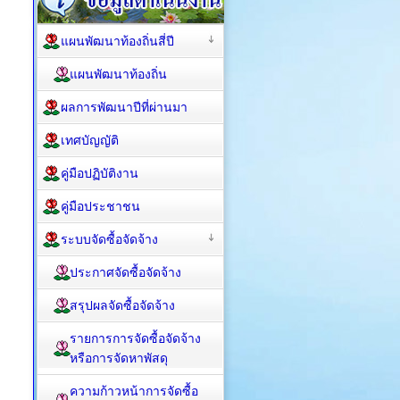
แผนพัฒนาท้องถิ่นสี่ปี
แผนพัฒนาท้องถิ่น
ผลการพัฒนาปีที่ผ่านมา
เทศบัญญัติ
คู่มือปฏิบัติงาน
คู่มือประชาชน
ระบบจัดซื้อจัดจ้าง
ประกาศจัดซื้อจัดจ้าง
สรุปผลจัดซื้อจัดจ้าง
รายการการจัดซื้อจัดจ้าง
หรือการจัดหาพัสดุ
ความก้าวหน้าการจัดซื้อ