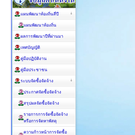
แผนพัฒนาท้องถิ่นสี่ปี
แผนพัฒนาท้องถิ่น
ผลการพัฒนาปีที่ผ่านมา
เทศบัญญัติ
คู่มือปฏิบัติงาน
คู่มือประชาชน
ระบบจัดซื้อจัดจ้าง
ประกาศจัดซื้อจัดจ้าง
สรุปผลจัดซื้อจัดจ้าง
รายการการจัดซื้อจัดจ้าง
หรือการจัดหาพัสดุ
ความก้าวหน้าการจัดซื้อ