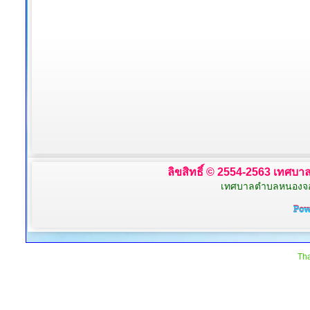
ลิขสิทธิ์ © 2554-2563 เทศบาล
เทศบาลตำบลหนองจอก 
Tha