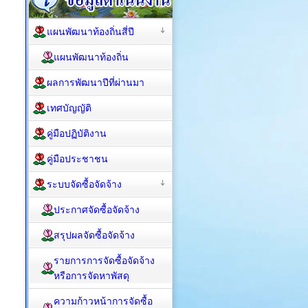
แผนพัฒนาท้องถิ่นสี่ปี
แผนพัฒนาท้องถิ่น
ผลการพัฒนาปีที่ผ่านมา
เทศบัญญัติ
คู่มือปฏิบัติงาน
คู่มือประชาชน
ระบบจัดซื้อจัดจ้าง
ประกาศจัดซื้อจัดจ้าง
สรุปผลจัดซื้อจัดจ้าง
รายการการจัดซื้อจัดจ้าง
หรือการจัดหาพัสดุ
ความก้าวหน้าการจัดซื้อ