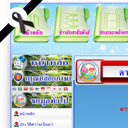
ดา
หน้าหลัก
ประวัติความเป็นมา