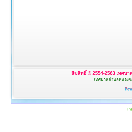
ลิขสิทธิ์ © 2554-2563 เทศบาล
เทศบาลตำบลหนองจอก 
Tha