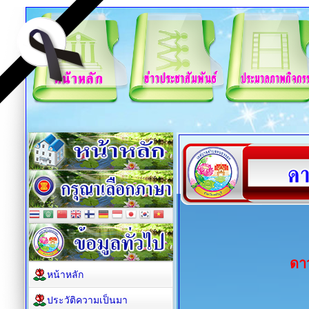
ดา
หน้าหลัก
ประวัติความเป็นมา