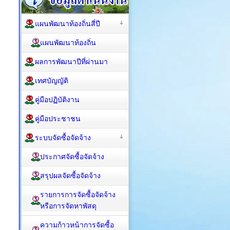
แผนพัฒนาท้องถิ่นสี่ปี
แผนพัฒนาท้องถิ่น
ผลการพัฒนาปีที่ผ่านมา
เทศบัญญัติ
คู่มือปฏิบัติงาน
คู่มือประชาชน
ระบบจัดซื้อจัดจ้าง
ประกาศจัดซื้อจัดจ้าง
สรุปผลจัดซื้อจัดจ้าง
รายการการจัดซื้อจัดจ้าง
หรือการจัดหาพัสดุ
ความก้าวหน้าการจัดซื้อ