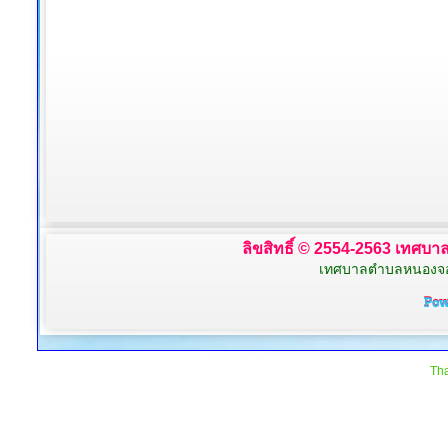
ลิขสิทธิ์ © 2554-2563 เทศบาล
เทศบาลตำบลหนองจอก 
Tha