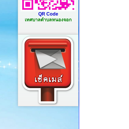
QR Code
เทศบาลตำบลหนองจอก