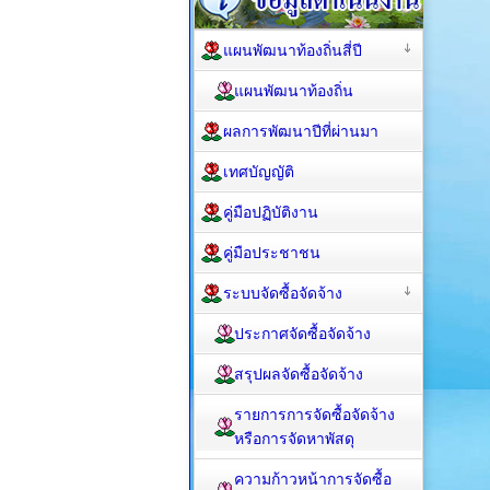
แผนพัฒนาท้องถิ่นสี่ปี
แผนพัฒนาท้องถิ่น
ผลการพัฒนาปีที่ผ่านมา
เทศบัญญัติ
คู่มือปฏิบัติงาน
คู่มือประชาชน
ระบบจัดซื้อจัดจ้าง
ประกาศจัดซื้อจัดจ้าง
สรุปผลจัดซื้อจัดจ้าง
รายการการจัดซื้อจัดจ้าง
หรือการจัดหาพัสดุ
ความก้าวหน้าการจัดซื้อ