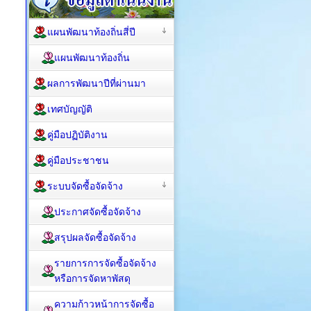
แผนพัฒนาท้องถิ่นสี่ปี
แผนพัฒนาท้องถิ่น
ผลการพัฒนาปีที่ผ่านมา
เทศบัญญัติ
คู่มือปฏิบัติงาน
คู่มือประชาชน
ระบบจัดซื้อจัดจ้าง
ประกาศจัดซื้อจัดจ้าง
สรุปผลจัดซื้อจัดจ้าง
รายการการจัดซื้อจัดจ้าง
หรือการจัดหาพัสดุ
ความก้าวหน้าการจัดซื้อ