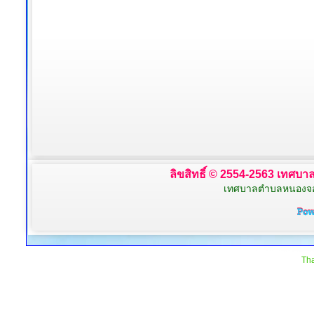
ลิขสิทธิ์ © 2554-2563 เทศบาล
เทศบาลตำบลหนองจอก 
Tha