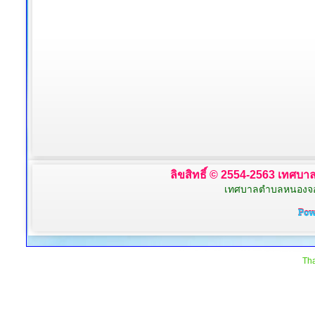
ลิขสิทธิ์ © 2554-2563 เทศบาล
เทศบาลตำบลหนองจอก 
Tha