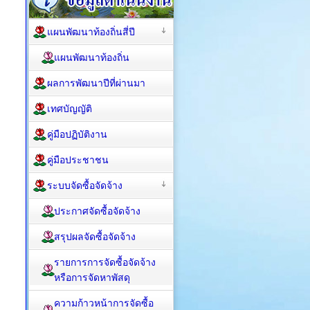
แผนพัฒนาท้องถิ่นสี่ปี
แผนพัฒนาท้องถิ่น
ผลการพัฒนาปีที่ผ่านมา
เทศบัญญัติ
คู่มือปฏิบัติงาน
คู่มือประชาชน
ระบบจัดซื้อจัดจ้าง
ประกาศจัดซื้อจัดจ้าง
สรุปผลจัดซื้อจัดจ้าง
รายการการจัดซื้อจัดจ้าง
หรือการจัดหาพัสดุ
ความก้าวหน้าการจัดซื้อ