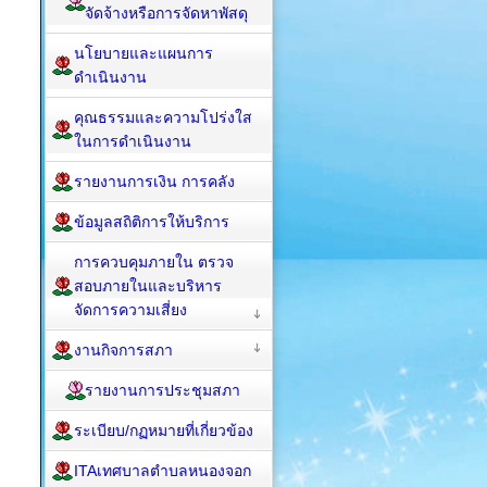
จัดจ้างหรือการจัดหาพัสดุ
นโยบายและแผนการ
ดำเนินงาน
คุณธรรมและความโปร่งใส
ในการดำเนินงาน
รายงานการเงิน การคลัง
ข้อมูลสถิติการให้บริการ
การควบคุมภายใน ตรวจ
สอบภายในและบริหาร
จัดการความเสี่ยง
งานกิจการสภา
รายงานการประชุมสภา
ระเบียบ/กฏหมายที่เกี่ยวข้อง
ITAเทศบาลตำบลหนองจอก