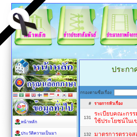
ประกา
กรองตามชื่อเรื่อง
#
รายการหัวเรื่อง
ระเบียบคณะกรร
131
ใช้ประโยชน์ในเ
หน้าหลัก
ประวัติความเป็นมา
มาตรการตรวจสอบ
132