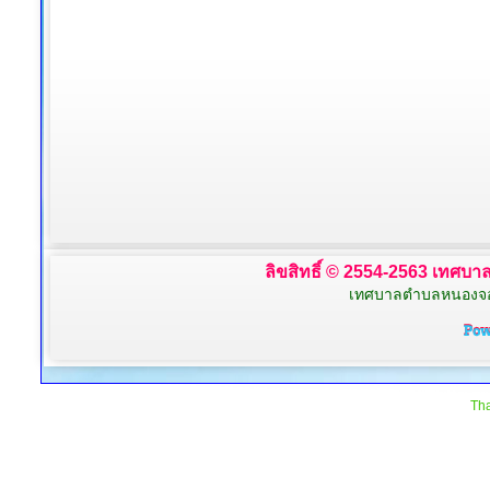
ลิขสิทธิ์ © 2554-2563 เทศบาล
เทศบาลตำบลหนองจอก 
Tha