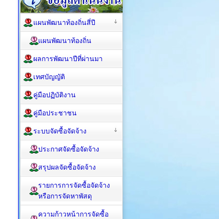
แผนพัฒนาท้องถิ่นสี่ปี
แผนพัฒนาท้องถิ่น
ผลการพัฒนาปีที่ผ่านมา
เทศบัญญัติ
คู่มือปฏิบัติงาน
คู่มือประชาชน
ระบบจัดซื้อจัดจ้าง
ประกาศจัดซื้อจัดจ้าง
สรุปผลจัดซื้อจัดจ้าง
รายการการจัดซื้อจัดจ้าง
หรือการจัดหาพัสดุ
ความก้าวหน้าการจัดซื้อ