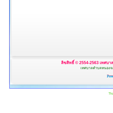
ลิขสิทธิ์ © 2554-2563 เทศบาล
เทศบาลตำบลหนองจอก 
Tha