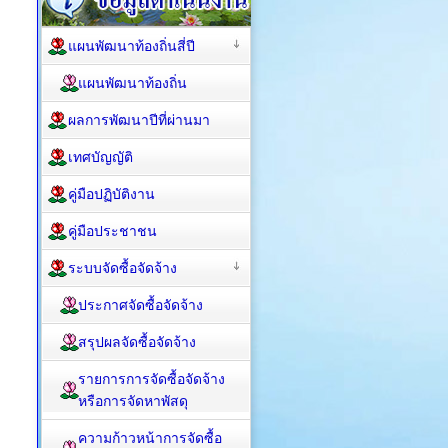
แผนพัฒนาท้องถิ่นสี่ปี
แผนพัฒนาท้องถิ่น
ผลการพัฒนาปีที่ผ่านมา
เทศบัญญัติ
คู่มือปฏิบัติงาน
คู่มือประชาชน
ระบบจัดซื้อจัดจ้าง
ประกาศจัดซื้อจัดจ้าง
สรุปผลจัดซื้อจัดจ้าง
รายการการจัดซื้อจัดจ้าง
หรือการจัดหาพัสดุ
ความก้าวหน้าการจัดซื้อ