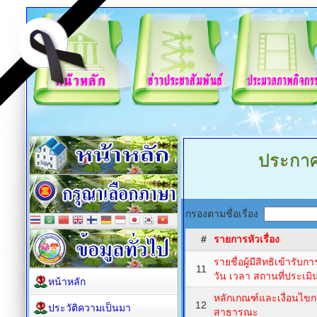
ประกา
กรองตามชื่อเรื่อง
#
รายการหัวเรื่อง
รายชื่อผู้มีสิทธิเข้าร
11
วัน เวลา สถานที่ประเมิ
หน้าหลัก
หลักเกณฑ์และเงื่อนไขก
12
ประวัติความเป็นมา
สาธารณะ