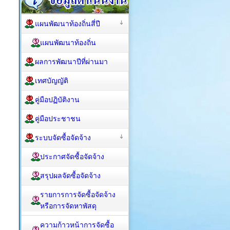
แผนพัฒนาท้องถิ่นสี่ปี
แผนพัฒนาท้องถิ่น
ผลการพัฒนาปีที่ผ่านมา
เทศบัญญัติ
คู่มือปฏิบัติงาน
คู่มือประชาชน
ระบบจัดซื้อจัดจ้าง
ประกาศจัดซื้อจัดจ้าง
สรุปผลจัดซื้อจัดจ้าง
รายการการจัดซื้อจัดจ้าง
หรือการจัดหาพัสดุ
ความก้าวหน้าการจัดซื้อ