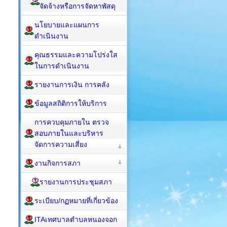
จัดจ้างหรือการจัดหาพัสดุ
นโยบายและแผนการ
ดำเนินงาน
คุณธรรมและความโปร่งใส
ในการดำเนินงาน
รายงานการเงิน การคลัง
ข้อมูลสถิติการให้บริการ
การควบคุมภายใน ตรวจ
สอบภายในและบริหาร
จัดการความเสี่ยง
งานกิจการสภา
รายงานการประชุมสภา
ระเบียบ/กฏหมายที่เกี่ยวข้อง
ITAเทศบาลตำบลหนองจอก