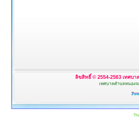
ลิขสิทธิ์ © 2554-2563 เทศบาล
เทศบาลตำบลหนองจอก 
Tha