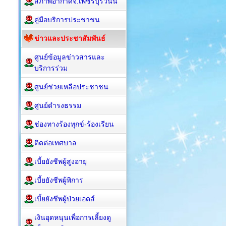
สภาพอากาศจ.เพชรบุรีวันนี้
คู่มือบริการประชาชน
ข่าวและประชาสัมพันธ์
ศูนย์ข้อมูลข่าวสารและ
บริการร่วม
ศูนย์ช่วยเหลือประชาชน
ศูนย์ดำรงธรรม
ช่องทางร้องทุกข์-ร้องเรียน
ติดต่อเทศบาล
เบี้ยยังชีพผู้สูงอายุ
เบี้ยยังชีพผู้พิการ
เบี้ยยังชีพผู้ป่วยเอดส์
เงินอุดหนุนเพื่อการเลี้ยงดู