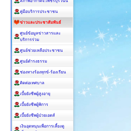
สภาพอากาศจ.เพชรบุรีวันนี้
คู่มือบริการประชาชน
ข่าวและประชาสัมพันธ์
ศูนย์ข้อมูลข่าวสารและ
บริการร่วม
ศูนย์ช่วยเหลือประชาชน
ศูนย์ดำรงธรรม
ช่องทางร้องทุกข์-ร้องเรียน
ติดต่อเทศบาล
เบี้ยยังชีพผู้สูงอายุ
เบี้ยยังชีพผู้พิการ
เบี้ยยังชีพผู้ป่วยเอดส์
เงินอุดหนุนเพื่อการเลี้ยงดู