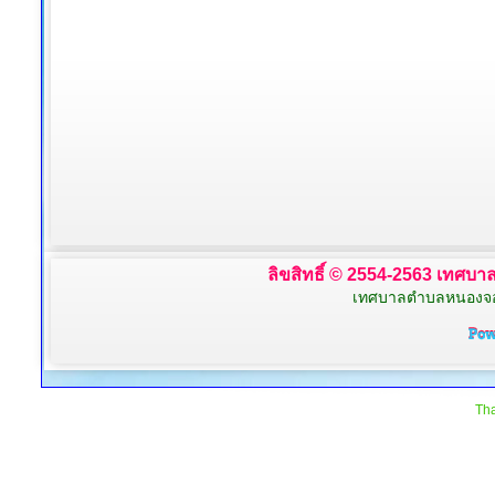
ลิขสิทธิ์ © 2554-2563 เทศบาล
เทศบาลตำบลหนองจอก 
Tha