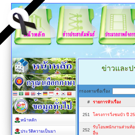
ข่าวและปร
กรองตามชื่อเรื่อง
#
รายการหัวเรื่อง
251
โครงการวิ่งชมบัว ปี 2
หน้าหลัก
รับโอนพนักงานส่วนท้
252
ประวัติความเป็นมา
อื่น