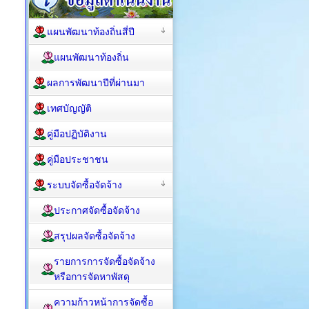
แผนพัฒนาท้องถิ่นสี่ปี
แผนพัฒนาท้องถิ่น
ผลการพัฒนาปีที่ผ่านมา
เทศบัญญัติ
คู่มือปฏิบัติงาน
คู่มือประชาชน
ระบบจัดซื้อจัดจ้าง
ประกาศจัดซื้อจัดจ้าง
สรุปผลจัดซื้อจัดจ้าง
รายการการจัดซื้อจัดจ้าง
หรือการจัดหาพัสดุ
ความก้าวหน้าการจัดซื้อ