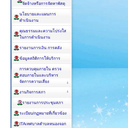
จัดจ้างหรือการจัดหาพัสดุ
นโยบายและแผนการ
ดำเนินงาน
คุณธรรมและความโปร่งใส
ในการดำเนินงาน
รายงานการเงิน การคลัง
ข้อมูลสถิติการให้บริการ
การควบคุมภายใน ตรวจ
สอบภายในและบริหาร
จัดการความเสี่ยง
งานกิจการสภา
รายงานการประชุมสภา
ระเบียบ/กฏหมายที่เกี่ยวข้อง
ITAเทศบาลตำบลหนองจอก