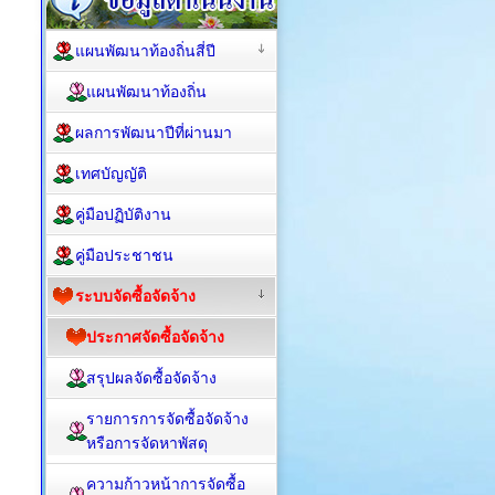
แผนพัฒนาท้องถิ่นสี่ปี
แผนพัฒนาท้องถิ่น
ผลการพัฒนาปีที่ผ่านมา
เทศบัญญัติ
คู่มือปฏิบัติงาน
คู่มือประชาชน
ระบบจัดซื้อจัดจ้าง
ประกาศจัดซื้อจัดจ้าง
สรุปผลจัดซื้อจัดจ้าง
รายการการจัดซื้อจัดจ้าง
หรือการจัดหาพัสดุ
ความก้าวหน้าการจัดซื้อ