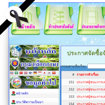
ประกาศจัดซื้อจ
กรองตามชื่อเรื่อง
#
รายการหัวเรื่อง
151
ประกาศผู้ชนะการเ
152
ประกาศผู้ชนะการเ
หน้าหลัก
153
ประกาศผู้ชนะการเ
ประวัติความเป็นมา
154
ประกาศผู้ชนะการเ