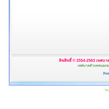
ลิขสิทธิ์ © 2554-2563 เทศบาล
เทศบาลตำบลหนองจอก 
Tha