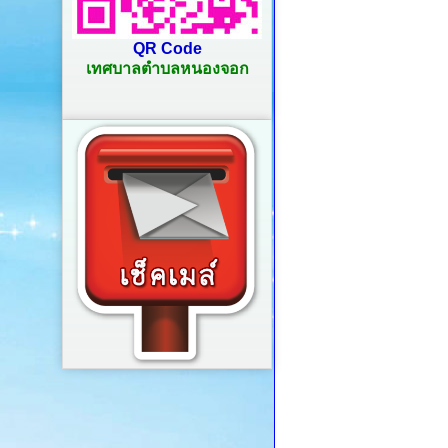
QR Code
เทศบาลตำบลหนองจอก