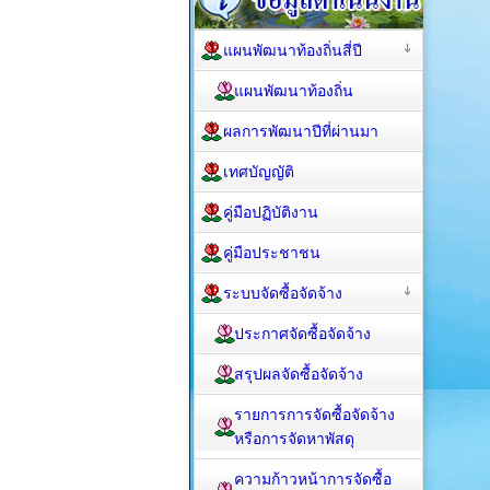
แผนพัฒนาท้องถิ่นสี่ปี
แผนพัฒนาท้องถิ่น
ผลการพัฒนาปีที่ผ่านมา
เทศบัญญัติ
คู่มือปฏิบัติงาน
คู่มือประชาชน
ระบบจัดซื้อจัดจ้าง
ประกาศจัดซื้อจัดจ้าง
สรุปผลจัดซื้อจัดจ้าง
รายการการจัดซื้อจัดจ้าง
หรือการจัดหาพัสดุ
ความก้าวหน้าการจัดซื้อ