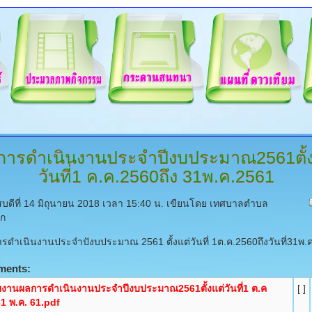
การดำเนินงานประจำปีงบประมาณ2561ตั้ง
วันที่1
ค.ค.2560ถึง 31พ.ค.2561
สบดีที่ 14 มิถุนายน 2018 เวลา 15:40 น.
เขียนโดย เทศบาลตำบล
ก
เนินงานประจำปังบประมาณ 2561 ตั้งแต่วันที่ 1ต.ค.2560ถึงวันที่31พ.
ments:
งานผลการดำเนินงานประจำปีงบประมาณ2561ตั้งแต่วันที่1 ต.ค
[ ]
31 พ.ค. 61.pdf