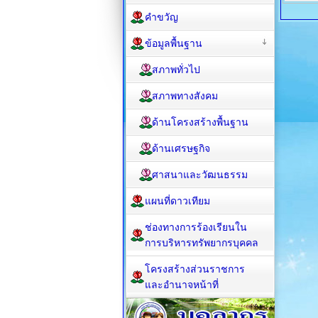
คำขวัญ
ข้อมูลพื้นฐาน
สภาพทั่วไป
สภาพทางสังคม
ด้านโครงสร้างพื้นฐาน
ด้านเศรษฐกิจ
ศาสนาและวัฒนธรรม
แผนที่ดาวเทียม
ช่องทางการร้องเรียนใน
การบริหารทรัพยากรบุคคล
โครงสร้างส่วนราชการ
และอำนาจหน้าที่