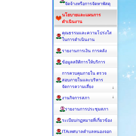
จัดจ้างหรือการจัดหาพัสดุ
นโยบายและแผนการ
ดำเนินงาน
คุณธรรมและความโปร่งใส
ในการดำเนินงาน
รายงานการเงิน การคลัง
ข้อมูลสถิติการให้บริการ
การควบคุมภายใน ตรวจ
สอบภายในและบริหาร
จัดการความเสี่ยง
งานกิจการสภา
รายงานการประชุมสภา
ระเบียบ/กฏหมายที่เกี่ยวข้อง
ITAเทศบาลตำบลหนองจอก