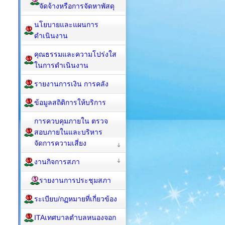
จัดจ้างหรือการจัดหาพัสดุ
นโยบายและแผนการ
ดำเนินงาน
คุณธรรมและความโปร่งใส
ในการดำเนินงาน
รายงานการเงิน การคลัง
ข้อมูลสถิติการให้บริการ
การควบคุมภายใน ตรวจ
สอบภายในและบริหาร
จัดการความเสี่ยง
งานกิจการสภา
รายงานการประชุมสภา
ระเบียบ/กฏหมายที่เกี่ยวข้อง
ITAเทศบาลตำบลหนองจอก