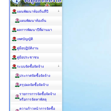
แผนพัฒนาท้องถิ่นสี่ปี
แผนพัฒนาท้องถิ่น
ผลการพัฒนาปีที่ผ่านมา
เทศบัญญัติ
คู่มือปฏิบัติงาน
คู่มือประชาชน
ระบบจัดซื้อจัดจ้าง
ประกาศจัดซื้อจัดจ้าง
สรุปผลจัดซื้อจัดจ้าง
รายการการจัดซื้อจัดจ้าง
หรือการจัดหาพัสดุ
ความก้าวหน้าการจัดซื้อ