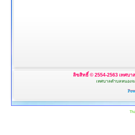
ลิขสิทธิ์ © 2554-2563 เทศบาล
เทศบาลตำบลหนองจอก 
Tha