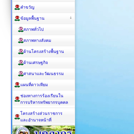
คำขวัญ
ข้อมูลพื้นฐาน
สภาพทั่วไป
สภาพทางสังคม
ด้านโครงสร้างพื้นฐาน
ด้านเศรษฐกิจ
ศาสนาและวัฒนธรรม
แผนที่ดาวเทียม
ช่องทางการร้องเรียนใน
การบริหารทรัพยากรบุคคล
โครงสร้างส่วนราชการ
และอำนาจหน้าที่