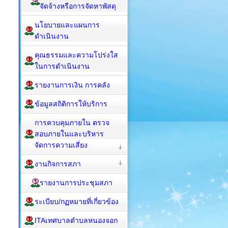
จัดจ้างหรือการจัดหาพัสดุ
นโยบายและแผนการ
ดำเนินงาน
คุณธรรมและความโปร่งใส
ในการดำเนินงาน
รายงานการเงิน การคลัง
ข้อมูลสถิติการให้บริการ
การควบคุมภายใน ตรวจ
สอบภายในและบริหาร
จัดการความเสี่ยง
งานกิจการสภา
รายงานการประชุมสภา
ระเบียบ/กฏหมายที่เกี่ยวข้อง
ITAเทศบาลตำบลหนองจอก