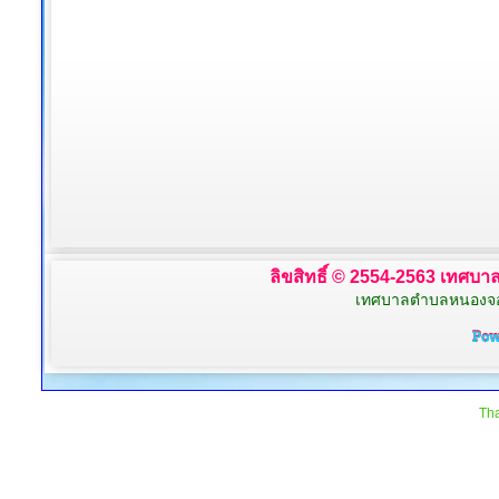
ลิขสิทธิ์ © 2554-2563 เทศบาล
เทศบาลตำบลหนองจอก 
Tha