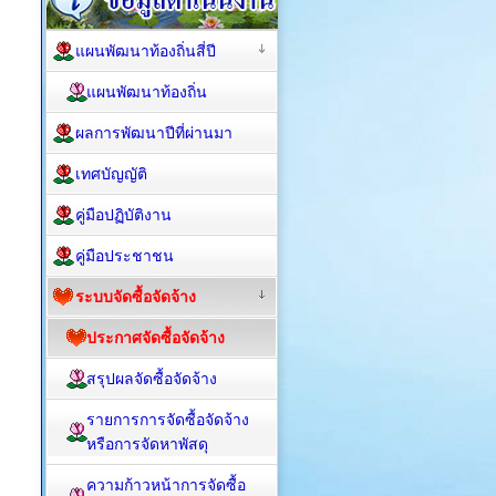
แผนพัฒนาท้องถิ่นสี่ปี
แผนพัฒนาท้องถิ่น
ผลการพัฒนาปีที่ผ่านมา
เทศบัญญัติ
คู่มือปฏิบัติงาน
คู่มือประชาชน
ระบบจัดซื้อจัดจ้าง
ประกาศจัดซื้อจัดจ้าง
สรุปผลจัดซื้อจัดจ้าง
รายการการจัดซื้อจัดจ้าง
หรือการจัดหาพัสดุ
ความก้าวหน้าการจัดซื้อ