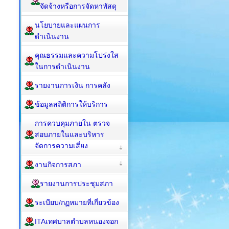
จัดจ้างหรือการจัดหาพัสดุ
นโยบายและแผนการ
ดำเนินงาน
คุณธรรมและความโปร่งใส
ในการดำเนินงาน
รายงานการเงิน การคลัง
ข้อมูลสถิติการให้บริการ
การควบคุมภายใน ตรวจ
สอบภายในและบริหาร
จัดการความเสี่ยง
งานกิจการสภา
รายงานการประชุมสภา
ระเบียบ/กฏหมายที่เกี่ยวข้อง
ITAเทศบาลตำบลหนองจอก