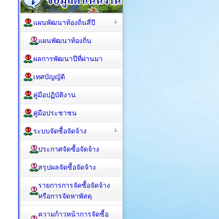
แผนพัฒนาท้องถิ่นสี่ปี
แผนพัฒนาท้องถิ่น
ผลการพัฒนาปีที่ผ่านมา
เทศบัญญัติ
คู่มือปฏิบัติงาน
คู่มือประชาชน
ระบบจัดซื้อจัดจ้าง
ประกาศจัดซื้อจัดจ้าง
สรุปผลจัดซื้อจัดจ้าง
รายการการจัดซื้อจัดจ้าง
หรือการจัดหาพัสดุ
ความก้าวหน้าการจัดซื้อ