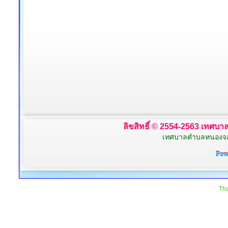
ลิขสิทธิ์ © 2554-2563 เทศบาล
เทศบาลตำบลหนองจอก 
Tha