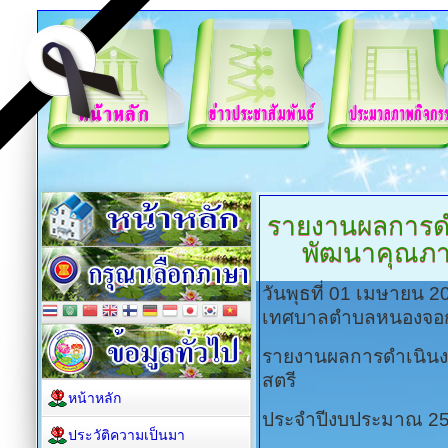
รายงานผลการดำ
พัฒนาคุณภา
วันพุธที่ 01 เมษายน 
เทศบาลตำบลหนองจอ
รายงานผลการดำเนินง
สตรี
หน้าหลัก
ประจำปีงบประมาณ 2
ประวัติความเป็นมา