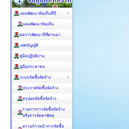
แผนพัฒนาท้องถิ่นสี่ปี
แผนพัฒนาท้องถิ่น
ผลการพัฒนาปีที่ผ่านมา
เทศบัญญัติ
คู่มือปฏิบัติงาน
คู่มือประชาชน
ระบบจัดซื้อจัดจ้าง
ประกาศจัดซื้อจัดจ้าง
สรุปผลจัดซื้อจัดจ้าง
รายการการจัดซื้อจัดจ้าง
หรือการจัดหาพัสดุ
ความก้าวหน้าการจัดซื้อ