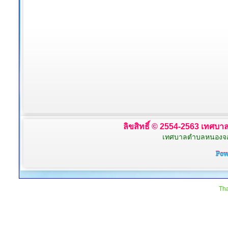
ลิขสิทธิ์ © 2554-2563 เทศบาล
เทศบาลตำบลหนองจอก 
Tha