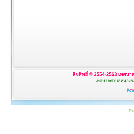
ลิขสิทธิ์ © 2554-2563 เทศบาล
เทศบาลตำบลหนองจอก 
Tha