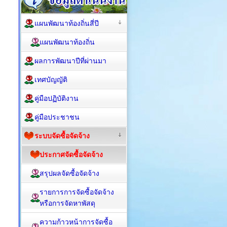
แผนพัฒนาท้องถิ่นสี่ปี
แผนพัฒนาท้องถิ่น
ผลการพัฒนาปีที่ผ่านมา
เทศบัญญัติ
คู่มือปฏิบัติงาน
คู่มือประชาชน
ระบบจัดซื้อจัดจ้าง
ประกาศจัดซื้อจัดจ้าง
สรุปผลจัดซื้อจัดจ้าง
รายการการจัดซื้อจัดจ้าง
หรือการจัดหาพัสดุ
ความก้าวหน้าการจัดซื้อ