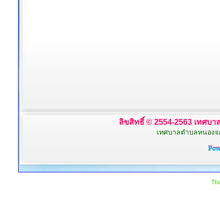
ลิขสิทธิ์ © 2554-2563 เทศบาล
เทศบาลตำบลหนองจอก 
Tha