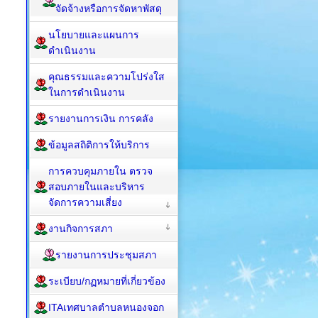
จัดจ้างหรือการจัดหาพัสดุ
นโยบายและแผนการ
ดำเนินงาน
คุณธรรมและความโปร่งใส
ในการดำเนินงาน
รายงานการเงิน การคลัง
ข้อมูลสถิติการให้บริการ
การควบคุมภายใน ตรวจ
สอบภายในและบริหาร
จัดการความเสี่ยง
งานกิจการสภา
รายงานการประชุมสภา
ระเบียบ/กฏหมายที่เกี่ยวข้อง
ITAเทศบาลตำบลหนองจอก