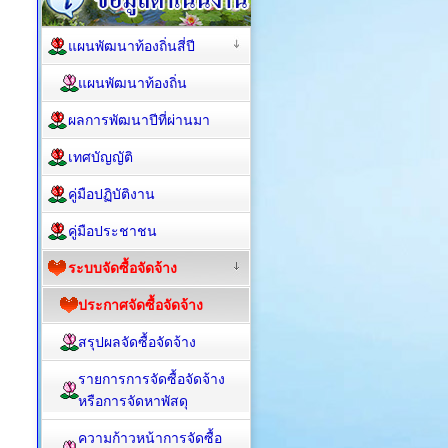
แผนพัฒนาท้องถิ่นสี่ปี
แผนพัฒนาท้องถิ่น
ผลการพัฒนาปีที่ผ่านมา
เทศบัญญัติ
คู่มือปฏิบัติงาน
คู่มือประชาชน
ระบบจัดซื้อจัดจ้าง
ประกาศจัดซื้อจัดจ้าง
สรุปผลจัดซื้อจัดจ้าง
รายการการจัดซื้อจัดจ้าง
หรือการจัดหาพัสดุ
ความก้าวหน้าการจัดซื้อ