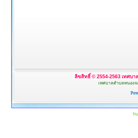
ลิขสิทธิ์ © 2554-2563 เทศบาล
เทศบาลตำบลหนองจอก 
Tha