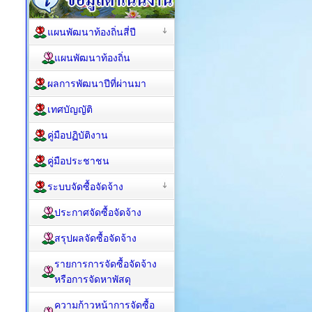
แผนพัฒนาท้องถิ่นสี่ปี
แผนพัฒนาท้องถิ่น
ผลการพัฒนาปีที่ผ่านมา
เทศบัญญัติ
คู่มือปฏิบัติงาน
คู่มือประชาชน
ระบบจัดซื้อจัดจ้าง
ประกาศจัดซื้อจัดจ้าง
สรุปผลจัดซื้อจัดจ้าง
รายการการจัดซื้อจัดจ้าง
หรือการจัดหาพัสดุ
ความก้าวหน้าการจัดซื้อ