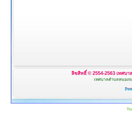
ลิขสิทธิ์ © 2554-2563 เทศบาล
เทศบาลตำบลหนองจอก 
Tha