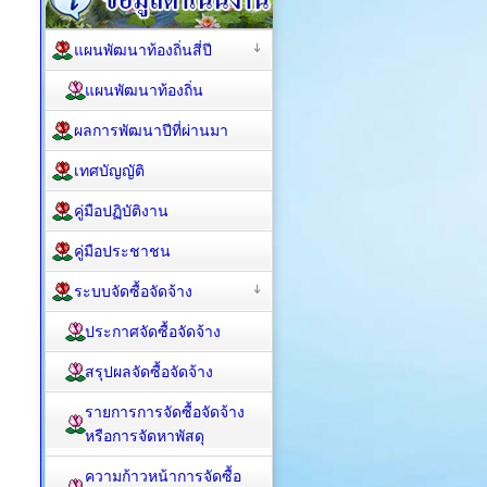
แผนพัฒนาท้องถิ่นสี่ปี
แผนพัฒนาท้องถิ่น
ผลการพัฒนาปีที่ผ่านมา
เทศบัญญัติ
คู่มือปฏิบัติงาน
คู่มือประชาชน
ระบบจัดซื้อจัดจ้าง
ประกาศจัดซื้อจัดจ้าง
สรุปผลจัดซื้อจัดจ้าง
รายการการจัดซื้อจัดจ้าง
หรือการจัดหาพัสดุ
ความก้าวหน้าการจัดซื้อ