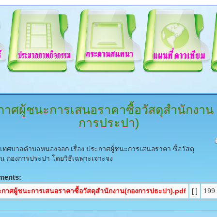
าศผู้ชนะการเสนอราคาซื้อวัสดุสำนักงาน
การประปา)
ทศบาลตำบลหนองจอก เรื่อง ประกาศผู้ชนะการเสนอราคา ซื้อวัสดุ
าน กองการประปา โดยวิธีเฉพาะเจาะจง
ments:
กาศผู้ชนะการเสนอราคาซื้อวัสดุสำนักงาน(กองการปธะปา).pdf
[ ]
199