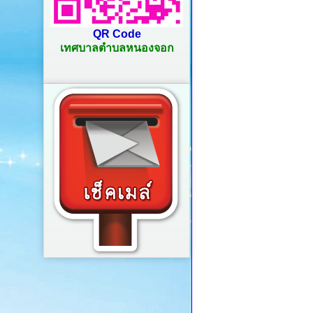
QR Code
เทศบาลตำบลหนองจอก