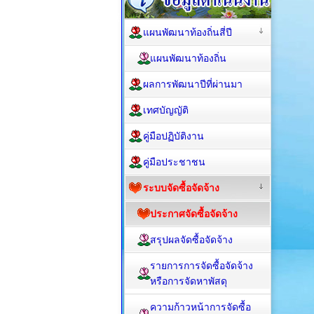
แผนพัฒนาท้องถิ่นสี่ปี
แผนพัฒนาท้องถิ่น
ผลการพัฒนาปีที่ผ่านมา
เทศบัญญัติ
คู่มือปฏิบัติงาน
คู่มือประชาชน
ระบบจัดซื้อจัดจ้าง
ประกาศจัดซื้อจัดจ้าง
สรุปผลจัดซื้อจัดจ้าง
รายการการจัดซื้อจัดจ้าง
หรือการจัดหาพัสดุ
ความก้าวหน้าการจัดซื้อ