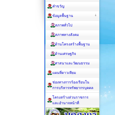
คำขวัญ
ข้อมูลพื้นฐาน
สภาพทั่วไป
สภาพทางสังคม
ด้านโครงสร้างพื้นฐาน
ด้านเศรษฐกิจ
ศาสนาและวัฒนธรรม
แผนที่ดาวเทียม
ช่องทางการร้องเรียนใน
การบริหารทรัพยากรบุคคล
โครงสร้างส่วนราชการ
และอำนาจหน้าที่