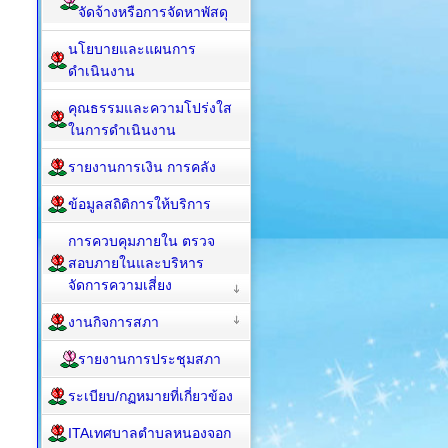
จัดจ้างหรือการจัดหาพัสดุ
นโยบายและแผนการ
ดำเนินงาน
คุณธรรมและความโปร่งใส
ในการดำเนินงาน
รายงานการเงิน การคลัง
ข้อมูลสถิติการให้บริการ
การควบคุมภายใน ตรวจ
สอบภายในและบริหาร
จัดการความเสี่ยง
งานกิจการสภา
รายงานการประชุมสภา
ระเบียบ/กฏหมายที่เกี่ยวข้อง
ITAเทศบาลตำบลหนองจอก