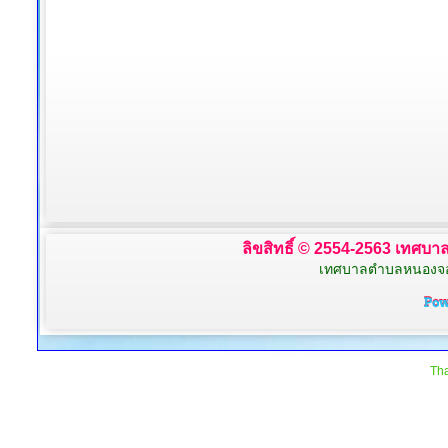
ลิขสิทธิ์ © 2554-2563 เทศบาล
เทศบาลตำบลหนองจอก 
Tha