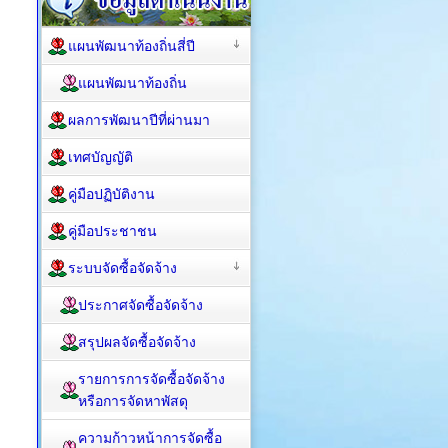
แผนพัฒนาท้องถิ่นสี่ปี
แผนพัฒนาท้องถิ่น
ผลการพัฒนาปีที่ผ่านมา
เทศบัญญัติ
คู่มือปฏิบัติงาน
คู่มือประชาชน
ระบบจัดซื้อจัดจ้าง
ประกาศจัดซื้อจัดจ้าง
สรุปผลจัดซื้อจัดจ้าง
รายการการจัดซื้อจัดจ้าง
หรือการจัดหาพัสดุ
ความก้าวหน้าการจัดซื้อ