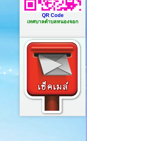
QR Code
เทศบาลตำบลหนองจอก