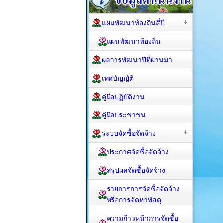
แผนพัฒนาท้องถิ่นสี่ปี
แผนพัฒนาท้องถิ่น
ผลการพัฒนาปีที่ผ่านมา
เทศบัญญัติ
คู่มือปฏิบัติงาน
คู่มือประชาชน
ระบบจัดซื้อจัดจ้าง
ประกาศจัดซื้อจัดจ้าง
สรุปผลจัดซื้อจัดจ้าง
รายการการจัดซื้อจัดจ้าง
หรือการจัดหาพัสดุ
ความก้าวหน้าการจัดซื้อ