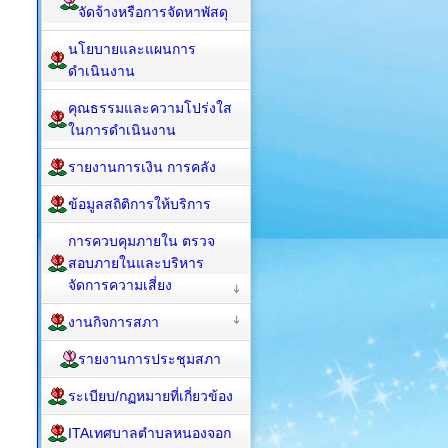
จัดจ้างหรือการจัดหาพัสดุ
นโยบายและแผนการ
ดำเนินงาน
คุณธรรมและความโปร่งใส
ในการดำเนินงาน
รายงานการเงิน การคลัง
ข้อมูลสถิติการให้บริการ
การควบคุมภายใน ตรวจ
สอบภายในและบริหาร
จัดการความเสี่ยง
งานกิจการสภา
รายงานการประชุมสภา
ระเบียบ/กฏหมายที่เกี่ยวข้อง
ITAเทศบาลตำบลหนองจอก