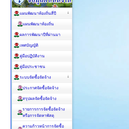
แผนพัฒนาท้องถิ่นสี่ปี
แผนพัฒนาท้องถิ่น
ผลการพัฒนาปีที่ผ่านมา
เทศบัญญัติ
คู่มือปฏิบัติงาน
คู่มือประชาชน
ระบบจัดซื้อจัดจ้าง
ประกาศจัดซื้อจัดจ้าง
สรุปผลจัดซื้อจัดจ้าง
รายการการจัดซื้อจัดจ้าง
หรือการจัดหาพัสดุ
ความก้าวหน้าการจัดซื้อ