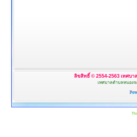
ลิขสิทธิ์ © 2554-2563 เทศบาล
เทศบาลตำบลหนองจอก 
Tha