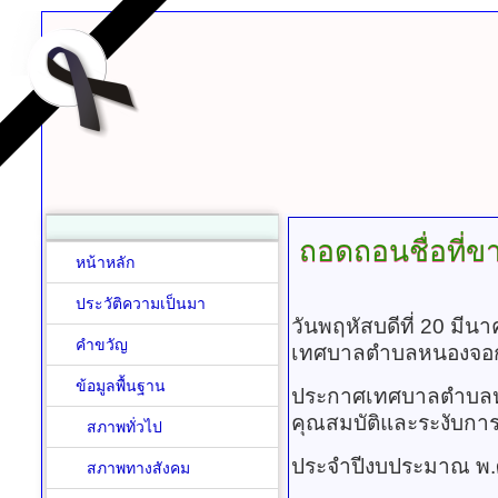
ถอดถอนชื่อที่ขาด
หน้าหลัก
ประวัติความเป็นมา
วันพฤหัสบดีที่ 20 มี
คำขวัญ
เทศบาลตำบลหนองจอ
ข้อมูลพื้นฐาน
ประกาศเทศบาลตำบลหนอ
คุณสมบัติและระงับการจ่า
สภาพทั่วไป
ประจำปีงบประมาณ พ
สภาพทางสังคม