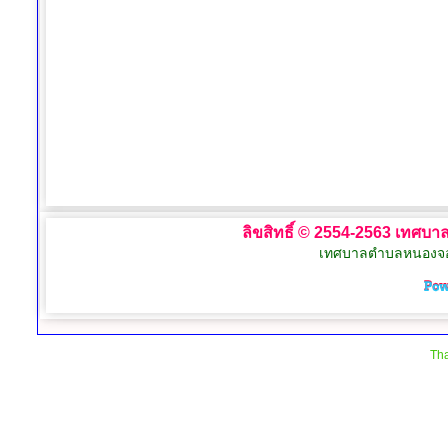
ลิขสิทธิ์ © 2554-2563 เทศบาล
เทศบาลตำบลหนองจอก 
Tha