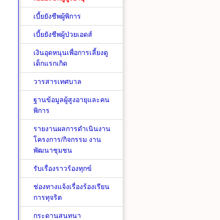
เบี้ยยังชีพผู้พิการ
เบี้ยยังชีพผู้ป่วยเอดส์
เงินอุดหนุนเพื่อการเลี้ยงดู
เด็กแรกเกิด
วารสารเทศบาล
ฐานข้อมูลผู้สูงอายุและคน
พิการ
รายงานผลการดำเนินงาน
โครงการ/กิจกรรม งาน
พัฒนาชุมชน
รับเรื่องราวร้องทุกข์
ช่องทางแจ้งเรื่องร้องเรียน
การทุจริต
กระดานสนทนา