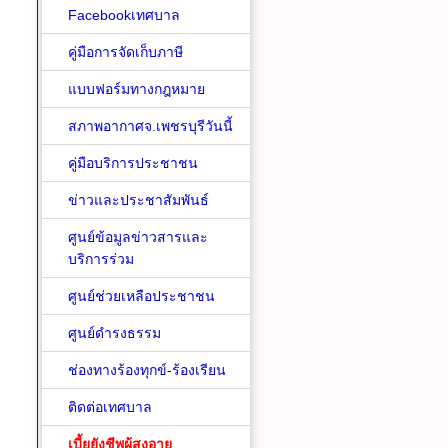
Facebookเทศบาล
คู่มือการจัดเก็บภาษี
แบบฟอร์มทางกฎหมาย
สภาพอากาศจ.เพชรบุรีวันนี้
คู่มือบริการประชาชน
ข่าวและประชาสัมพันธ์
ศูนย์ข้อมูลข่าวสารและ
บริการร่วม
ศูนย์ช่วยเหลือประชาชน
ศูนย์ดำรงธรรม
ช่องทางร้องทุกข์-ร้องเรียน
ติดต่อเทศบาล
เบี้ยยังชีพผู้สูงอายุ