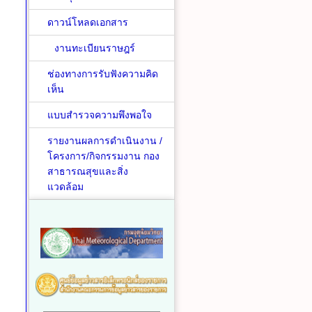
ดาวน์โหลดเอกสาร
งานทะเบียนราษฎร์
ช่องทางการรับฟังความคิด
เห็น
แบบสำรวจความพึงพอใจ
รายงานผลการดำเนินงาน /
โครงการ/กิจกรรมงาน กอง
สาธารณสุขและสิ่ง
แวดล้อม