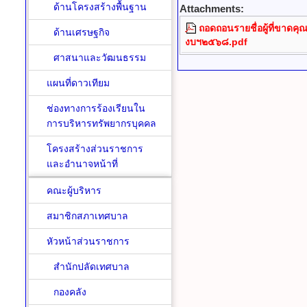
ด้านโครงสร้างพื้นฐาน
Attachments:
ถอดถอนรายชื่อผู้ที่ขาดคุณสม
ด้านเศรษฐกิจ
งบฯ๒๕๖๘.pdf
ศาสนาและวัฒนธรรม
แผนที่ดาวเทียม
ช่องทางการร้องเรียนใน
การบริหารทรัพยากรบุคคล
โครงสร้างส่วนราชการ
และอำนาจหน้าที่
คณะผู้บริหาร
สมาชิกสภาเทศบาล
หัวหน้าส่วนราชการ
สำนักปลัดเทศบาล
กองคลัง