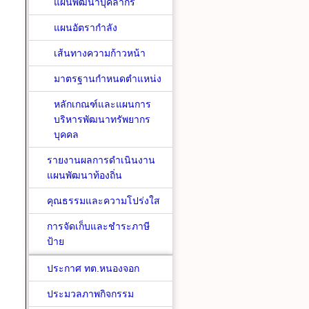
แผนพัฒนาบุคลากร
แผนอัตรากำลัง
เส้นทางความก้าวหน้า
มาตรฐานกำหนดตำแหน่ง
หลักเกณฑ์และแผนการ
บริหารพัฒนาทรัพยากร
บุคคล
รายงานผลการดำเนินงาน
แผนพัฒนาท้องถิ่น
คุณธรรมและความโปร่งใส
การจัดเก็บและชำระภาษี
ป้าย
ประกาศ ทต.หนองจอก
ประมวลภาพกิจกรรม