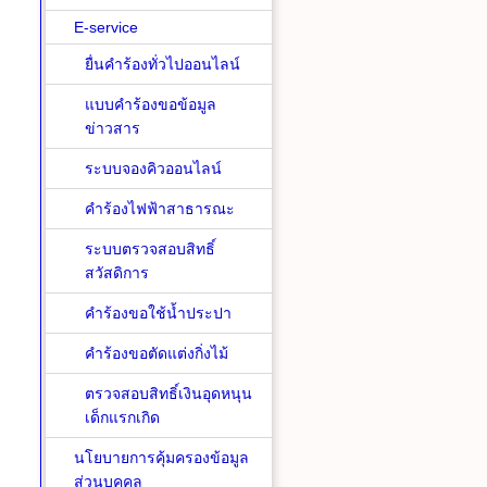
E-service
ยื่นคำร้องทั่วไปออนไลน์
แบบคำร้องขอข้อมูล
ข่าวสาร
ระบบจองคิวออนไลน์
คำร้องไฟฟ้าสาธารณะ
ระบบตรวจสอบสิทธิ์
สวัสดิการ
คำร้องขอใช้น้ำประปา
คำร้องขอตัดแต่งกิ่งไม้
ตรวจสอบสิทธิ์เงินอุดหนุน
เด็กแรกเกิด
นโยบายการคุ้มครองข้อมูล
ส่วนบุคคล