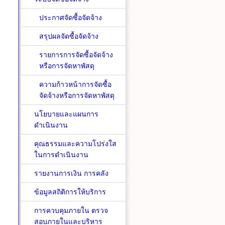
ประกาศจัดซื้อจัดจ้าง
สรุปผลจัดซื้อจัดจ้าง
รายการการจัดซื้อจัดจ้าง
หรือการจัดหาพัสดุ
ความก้าวหน้าการจัดซื้อ
จัดจ้างหรือการจัดหาพัสดุ
นโยบายและแผนการ
ดำเนินงาน
คุณธรรมและความโปร่งใส
ในการดำเนินงาน
รายงานการเงิน การคลัง
ข้อมูลสถิติการให้บริการ
การควบคุมภายใน ตรวจ
สอบภายในและบริหาร