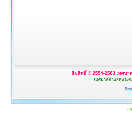
ลิขสิทธิ์ © 2554-2563 เทศบาล
เทศบาลตำบลหนองจอก 
Tha