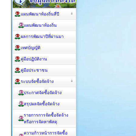
แผนพัฒนาท้องถิ่นสี่ปี
แผนพัฒนาท้องถิ่น
ผลการพัฒนาปีที่ผ่านมา
เทศบัญญัติ
คู่มือปฏิบัติงาน
คู่มือประชาชน
ระบบจัดซื้อจัดจ้าง
ประกาศจัดซื้อจัดจ้าง
สรุปผลจัดซื้อจัดจ้าง
รายการการจัดซื้อจัดจ้าง
หรือการจัดหาพัสดุ
ความก้าวหน้าการจัดซื้อ