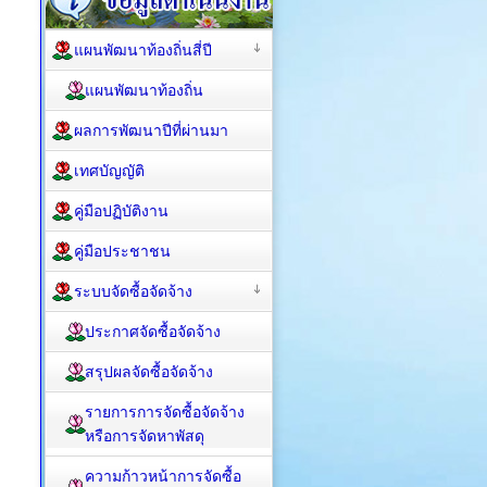
แผนพัฒนาท้องถิ่นสี่ปี
แผนพัฒนาท้องถิ่น
ผลการพัฒนาปีที่ผ่านมา
เทศบัญญัติ
คู่มือปฏิบัติงาน
คู่มือประชาชน
ระบบจัดซื้อจัดจ้าง
ประกาศจัดซื้อจัดจ้าง
สรุปผลจัดซื้อจัดจ้าง
รายการการจัดซื้อจัดจ้าง
หรือการจัดหาพัสดุ
ความก้าวหน้าการจัดซื้อ