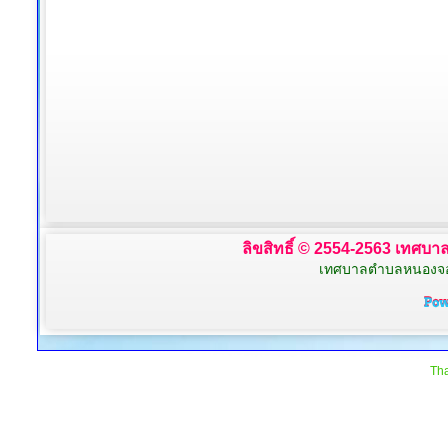
ลิขสิทธิ์ © 2554-2563 เทศบาล
เทศบาลตำบลหนองจอก 
Tha