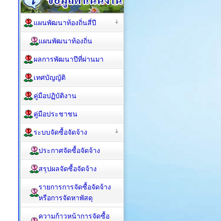
แผนพัฒนาท้องถิ่นสี่ปี
แผนพัฒนาท้องถิ่น
ผลการพัฒนาปีที่ผ่านมา
เทศบัญญัติ
คู่มือปฏิบัติงาน
คู่มือประชาชน
ระบบจัดซื้อจัดจ้าง
ประกาศจัดซื้อจัดจ้าง
สรุปผลจัดซื้อจัดจ้าง
รายการการจัดซื้อจัดจ้าง
หรือการจัดหาพัสดุ
ความก้าวหน้าการจัดซื้อ