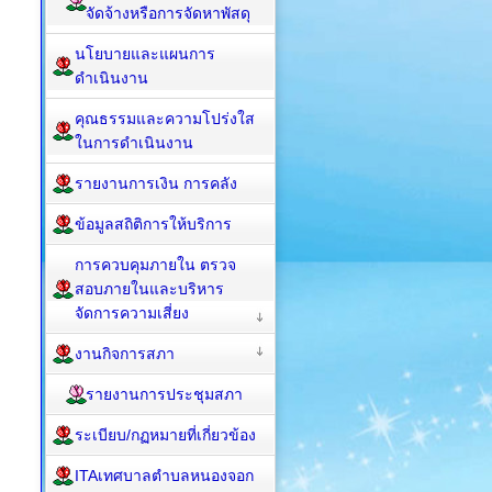
จัดจ้างหรือการจัดหาพัสดุ
นโยบายและแผนการ
ดำเนินงาน
คุณธรรมและความโปร่งใส
ในการดำเนินงาน
รายงานการเงิน การคลัง
ข้อมูลสถิติการให้บริการ
การควบคุมภายใน ตรวจ
สอบภายในและบริหาร
จัดการความเสี่ยง
งานกิจการสภา
รายงานการประชุมสภา
ระเบียบ/กฏหมายที่เกี่ยวข้อง
ITAเทศบาลตำบลหนองจอก