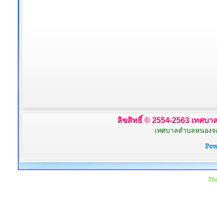
ลิขสิทธิ์ © 2554-2563 เทศบาล
เทศบาลตำบลหนองจอก 
Tha