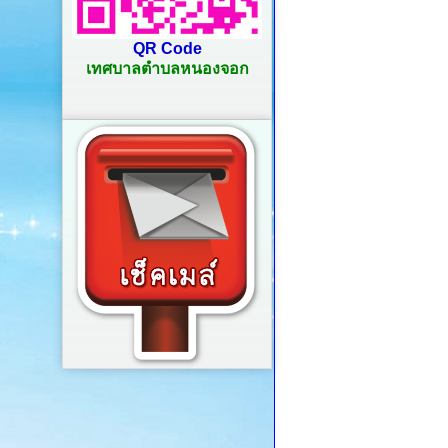
QR Code
เทศบาลตำบลหนองจอก