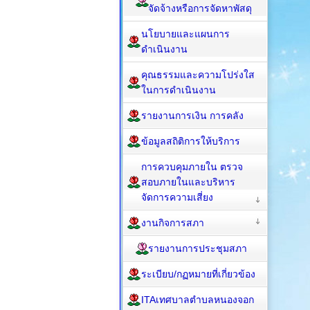
จัดจ้างหรือการจัดหาพัสดุ
นโยบายและแผนการ
ดำเนินงาน
คุณธรรมและความโปร่งใส
ในการดำเนินงาน
รายงานการเงิน การคลัง
ข้อมูลสถิติการให้บริการ
การควบคุมภายใน ตรวจ
สอบภายในและบริหาร
จัดการความเสี่ยง
งานกิจการสภา
รายงานการประชุมสภา
ระเบียบ/กฏหมายที่เกี่ยวข้อง
ITAเทศบาลตำบลหนองจอก