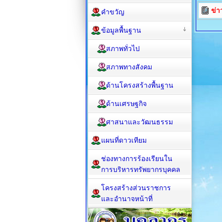
ข่า
คำขวัญ
ข้อมูลพื้นฐาน
สภาพทั่วไป
สภาพทางสังคม
ด้านโครงสร้างพื้นฐาน
ด้านเศรษฐกิจ
ศาสนาและวัฒนธรรม
แผนที่ดาวเทียม
ช่องทางการร้องเรียนใน
การบริหารทรัพยากรบุคคล
โครงสร้างส่วนราชการ
และอำนาจหน้าที่