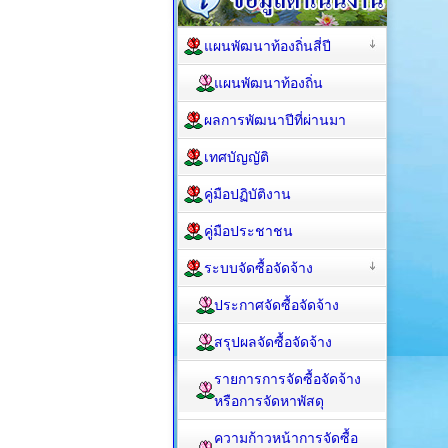
แผนพัฒนาท้องถิ่นสี่ปี
แผนพัฒนาท้องถิ่น
ผลการพัฒนาปีที่ผ่านมา
เทศบัญญัติ
คู่มือปฏิบัติงาน
คู่มือประชาชน
ระบบจัดซื้อจัดจ้าง
ประกาศจัดซื้อจัดจ้าง
สรุปผลจัดซื้อจัดจ้าง
รายการการจัดซื้อจัดจ้าง
หรือการจัดหาพัสดุ
ความก้าวหน้าการจัดซื้อ